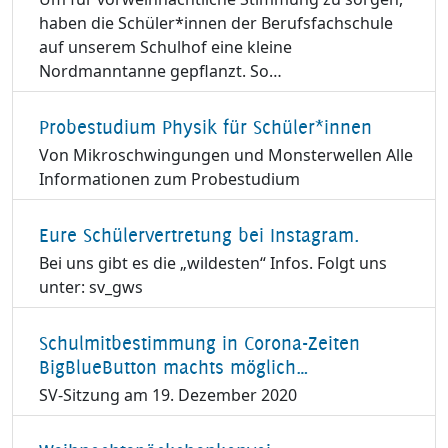
haben die Schüler*innen der Berufsfachschule
auf unserem Schulhof eine kleine
Nordmanntanne gepflanzt. So…
Probestudium Physik für Schüler*innen
Von Mikroschwingungen und Monsterwellen Alle
Informationen zum Probestudium
Eure Schülervertretung bei Instagram.
Bei uns gibt es die „wildesten“ Infos. Folgt uns
unter: sv_gws
Schulmitbestimmung in Corona-Zeiten
BigBlueButton machts möglich…
SV-Sitzung am 19. Dezember 2020