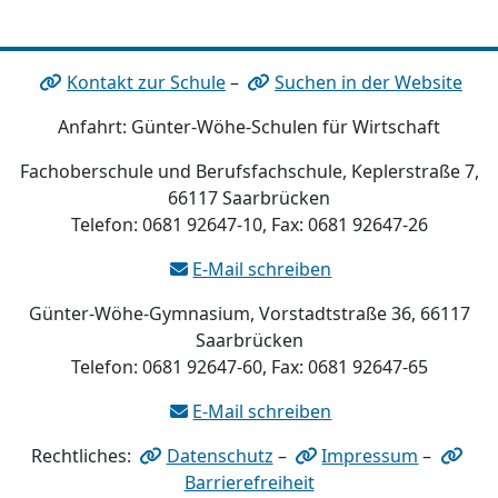
Kontakt zur Schule
–
Suchen in der Website
Anfahrt: Günter-Wöhe-Schulen für Wirtschaft
Fachoberschule und Berufsfachschule, Keplerstraße 7,
66117 Saarbrücken
Telefon: 0681 92647-10, Fax: 0681 92647-26
E-Mail schreiben
Günter-Wöhe-Gymnasium, Vorstadtstraße 36, 66117
Saarbrücken
Telefon: 0681 92647-60, Fax: 0681 92647-65
E-Mail schreiben
Rechtliches:
Datenschutz
–
Impressum
–
Barrierefreiheit