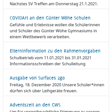
Nächstes SV Treffen am Donnerstag 21.1.2021.
COVIDArt an den Günter Wöhe Schulen
Gefühle und Erlebnisse wollen die Schülerinnen
und Schüler des Günter Wöhe Gymnasiums in
einem Wettbewerb verarbeiten.
Elterninformation zu den Rahmenvorgaben
Schulbetrieb vom 11.01.2021 bis 31.01.2021
Informationsschreiben der Schulleitung
Ausgabe von Surfaces 2go
Freitag, 18. Dezember 2020 Unsere Schüler*innen
dürfen sich über Leihgeräte freuen.
Adventszeit an den GWS
Um für vorweihnachtliche Stimmung zu sorgen,