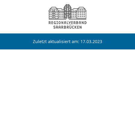
Zuletzt aktualisiert am: 17.03.2023