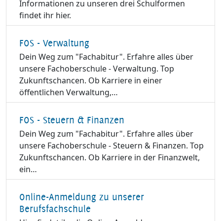
Informationen zu unseren drei Schulformen
findet ihr hier.
FOS - Verwaltung
Dein Weg zum "Fachabitur". Erfahre alles über
unsere Fachoberschule - Verwaltung. Top
Zukunftschancen. Ob Karriere in einer
öffentlichen Verwaltung,…
FOS - Steuern & Finanzen
Dein Weg zum "Fachabitur". Erfahre alles über
unsere Fachoberschule - Steuern & Finanzen. Top
Zukunftschancen. Ob Karriere in der Finanzwelt,
ein…
Online-Anmeldung zu unserer
Berufsfachschule