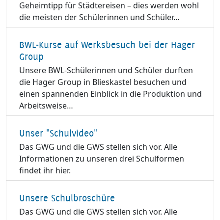
Geheimtipp für Städtereisen – dies werden wohl
die meisten der Schülerinnen und Schüler…
BWL-Kurse auf Werksbesuch bei der Hager
Group
Unsere BWL-Schülerinnen und Schüler durften
die Hager Group in Blieskastel besuchen und
einen spannenden Einblick in die Produktion und
Arbeitsweise…
Unser "Schulvideo"
Das GWG und die GWS stellen sich vor. Alle
Informationen zu unseren drei Schulformen
findet ihr hier.
Unsere Schulbroschüre
Das GWG und die GWS stellen sich vor. Alle