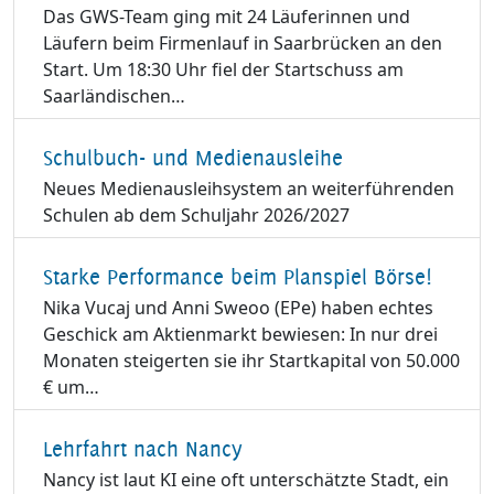
Das GWS-Team ging mit 24 Läuferinnen und
Läufern beim Firmenlauf in Saarbrücken an den
Start. Um 18:30 Uhr fiel der Startschuss am
Saarländischen…
Schulbuch- und Medienausleihe
Neues Medienausleihsystem an weiterführenden
Schulen ab dem Schuljahr 2026/2027
Starke Performance beim Planspiel Börse!
Nika Vucaj und Anni Sweoo (EPe) haben echtes
Geschick am Aktienmarkt bewiesen: In nur drei
Monaten steigerten sie ihr Startkapital von 50.000
€ um…
Lehrfahrt nach Nancy
Nancy ist laut KI eine oft unterschätzte Stadt, ein