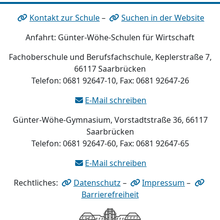
Kontakt zur Schule
–
Suchen in der Website
Anfahrt: Günter-Wöhe-Schulen für Wirtschaft
Fachoberschule und Berufsfachschule, Keplerstraße 7,
66117 Saarbrücken
Telefon: 0681 92647-10, Fax: 0681 92647-26
E-Mail schreiben
Günter-Wöhe-Gymnasium, Vorstadtstraße 36, 66117
Saarbrücken
Telefon: 0681 92647-60, Fax: 0681 92647-65
E-Mail schreiben
Rechtliches:
Datenschutz
–
Impressum
–
Barrierefreiheit